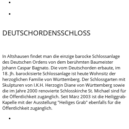
DEUTSCHORDENSSCHLOSS
In Altshausen findet man die einzige barocke Schlossanlage
des Deutschen Ordens von dem berühmten Baumeister
Johann Caspar Bagnato. Die vom Deutschorden erbaute, im
18. Jh. barockisierte Schlossanlage ist heute Wohnsitz der
herzoglichen Familie von Württemberg. Der Schlossgarten mit
Skulpturen von I.K.H. Herzogin Diane von Württemberg sowie
die im Jahre 2000 renovierte Schlosskirche St. Michael sind für
die Öffentlichkeit zugänglich. Seit März 2003 ist die Heiliggrab-
Kapelle mit der Ausstellung "Heiliges Grab" ebenfalls für die
Öffentlichkeit zugänglich.