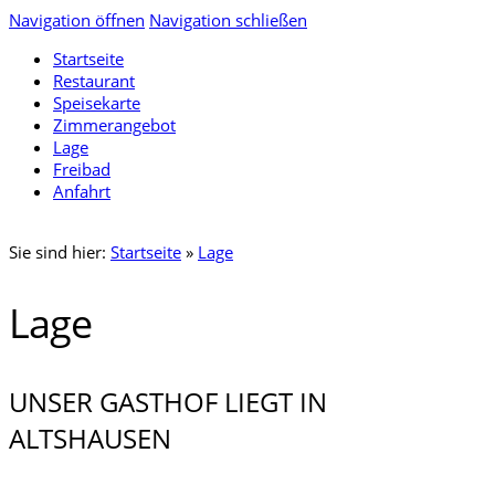
Navigation öffnen
Navigation schließen
Startseite
Restaurant
Speisekarte
Zimmerangebot
Lage
Freibad
Anfahrt
Sie sind hier:
Startseite
»
Lage
Lage
UNSER GASTHOF LIEGT IN
ALTSHAUSEN