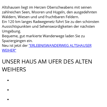
Altshausen liegt im Herzen Oberschwabens mit seinen
zahlreichen Seen, Mooren und Hügeln, den ausgedehnten
Wäldern, Wiesen und und fruchtbaren Feldern.
Ein 120 km langes Radwegenetz führt Sie zu den schönsten
Aussichtspunkten und Sehenswürdigkeiten der nächsten
Umgebung.
Bequeme, gut markierte Wanderwege laden Sie zu
Spaziergängen ein.
Neu ist jetzt der
"ERLEBNISWANDERWEG ALTSHAUSER
WEIHER"
UNSER HAUS AM UFER DES ALTEN
WEIHERS